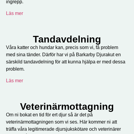
ingrepp.
Läs mer
Tandavdelning
Våra katter och hundar kan, precis som vi, få problem
med sina tänder. Därför har vi på Barkarby Djurakut en
särskild tandavdelning för att kunna hjälpa er med dessa
problem.
Läs mer
Veterinärmottagning
Om ni bokat en tid för ert djur så är det på
veterinärmottagningen som vi ses. Här kommer ni att
träffa våra legitimerade djursjukskötare och veterinärer