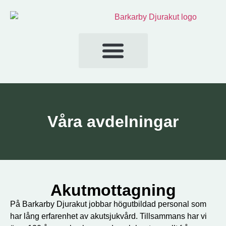
Våra avdelningar
Akutmottagning
På Barkarby Djurakut jobbar högutbildad personal som
har lång erfarenhet av akutsjukvård. Tillsammans har vi