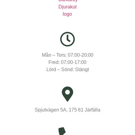
Mån – Tors: 07:00-20:00
Fred: 07:00-17:00
Lörd – Sönd: Stängt
Spjutvägen 5A, 175 61 Järfälla