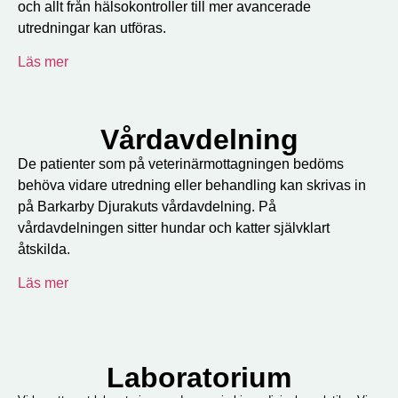
och allt från hälsokontroller till mer avancerade
utredningar kan utföras.
Läs mer
Vårdavdelning
De patienter som på veterinärmottagningen bedöms
behöva vidare utredning eller behandling kan skrivas in
på Barkarby Djurakuts vårdavdelning. På
vårdavdelningen sitter hundar och katter självklart
åtskilda.
Läs mer
Laboratorium