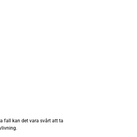
 fall kan det vara svårt att ta
vlivning.