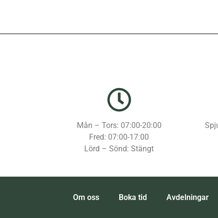
Mån – Tors: 07:00-20:00
Spj
Fred: 07:00-17:00
Lörd – Sönd: Stängt
Om oss
Boka tid
Avdelningar