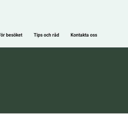
för besöket
Tips och råd
Kontakta oss